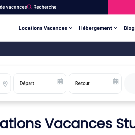
de vacances
Recherche
Locations Vacances
Hébergement
Blog
ations Vacances St