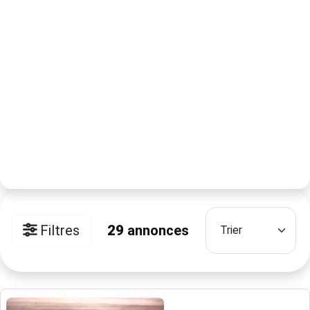
Filtres
29
annonces