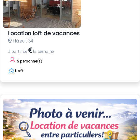
Location loft de vacances
Hérault 34
€
à partir de
la semaine
5
personne(s)
Loft