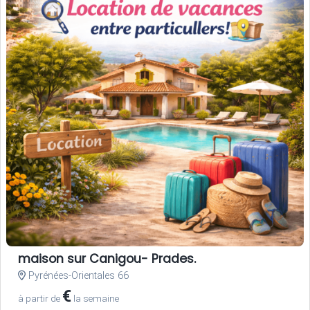
maison sur Canigou- Prades.
Pyrénées-Orientales 66
€
à partir de
la semaine