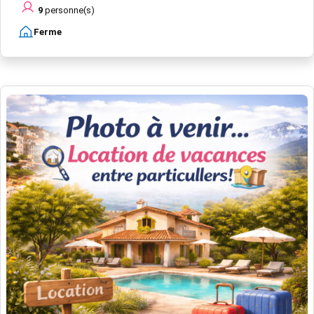
9
personne(s)
Ferme