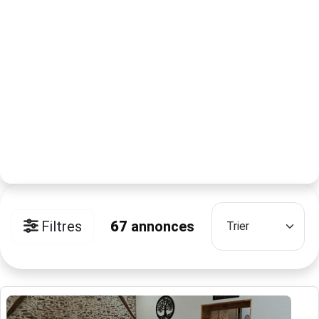
Filtres
67
annonces