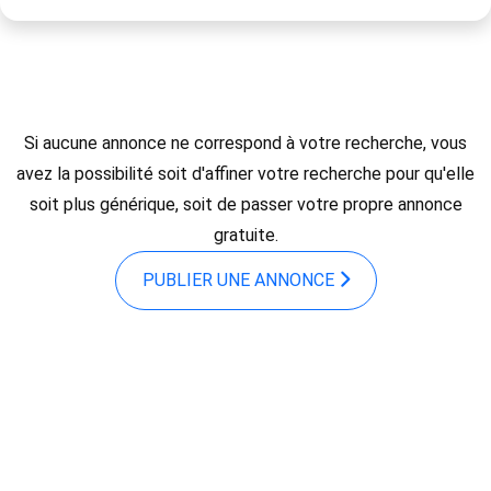
Si aucune annonce ne correspond à votre recherche, vous
avez la possibilité soit d'affiner votre recherche pour qu'elle
soit plus générique, soit de passer votre propre annonce
gratuite.
PUBLIER UNE ANNONCE