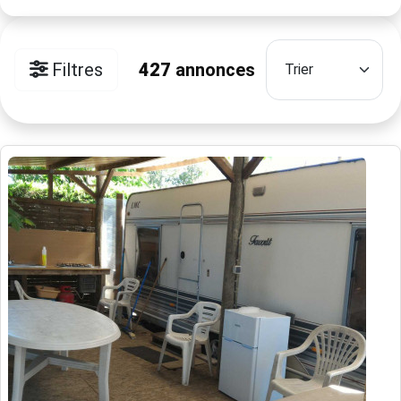
Filtres
427
annonces