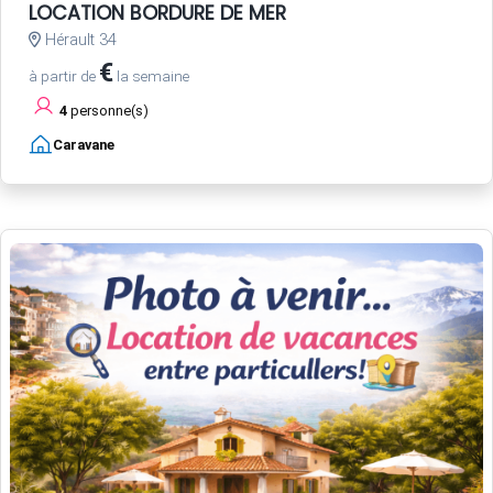
LOCATION BORDURE DE MER
Hérault 34
€
à partir de
la semaine
4
personne(s)
Caravane