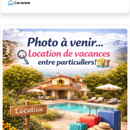
Caravane