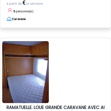
€
à partir de
la semaine
5
personne(s)
Caravane
RAMATUELLE. LOUE GRANDE CARAVANE AVEC AUV