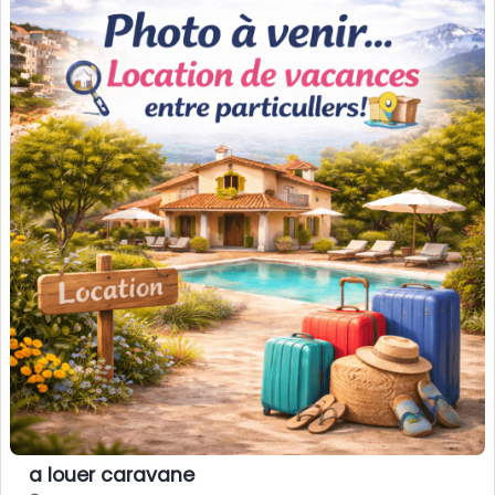
a louer caravane