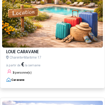
LOUE CARAVANE
Charente-Maritime 17
€
à partir de
la semaine
3
personne(s)
Caravane