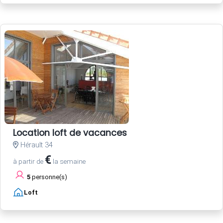
Location loft de vacances
Hérault 34
€
à partir de
la semaine
5
personne(s)
Loft