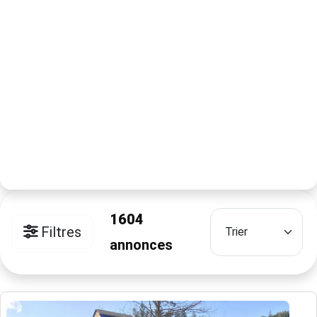
1604
Filtres
annonces