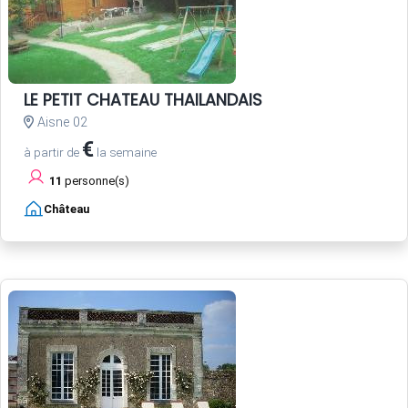
LE PETIT CHATEAU THAILANDAIS
Aisne 02
€
à partir de
la semaine
11
personne(s)
Château