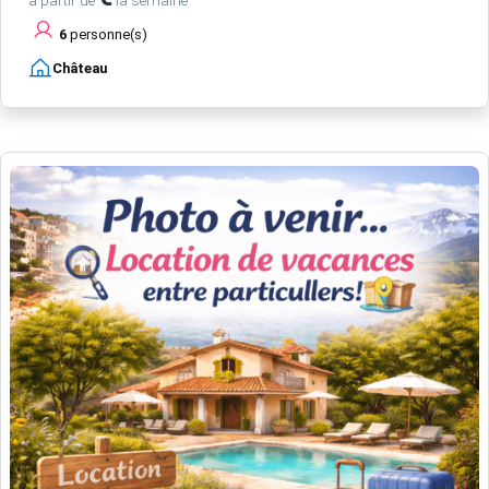
6
personne(s)
Château