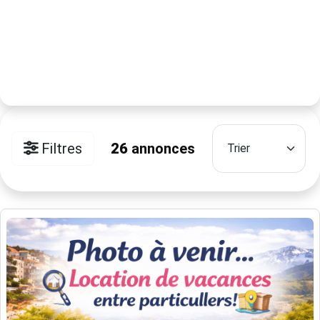
Filtres
26
annonces