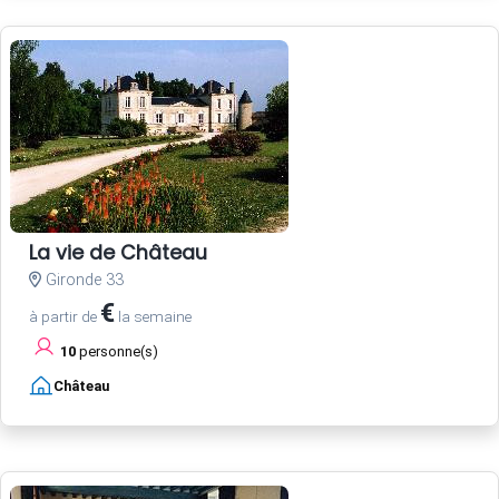
La vie de Château
Gironde 33
€
à partir de
la semaine
10
personne(s)
Château