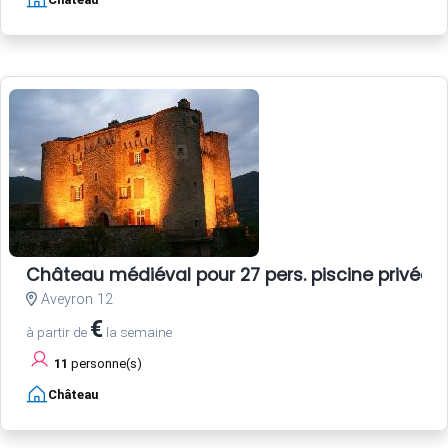
Château médiéval pour 27 pers. piscine privée
Aveyron 12
€
à partir de
la semaine
11
personne(s)
Château