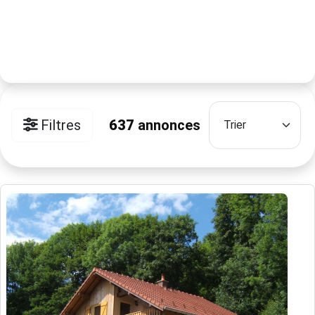
Filtres
637
annonces