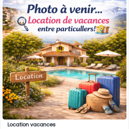
Location vacances