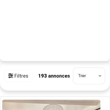
Filtres
193
annonces