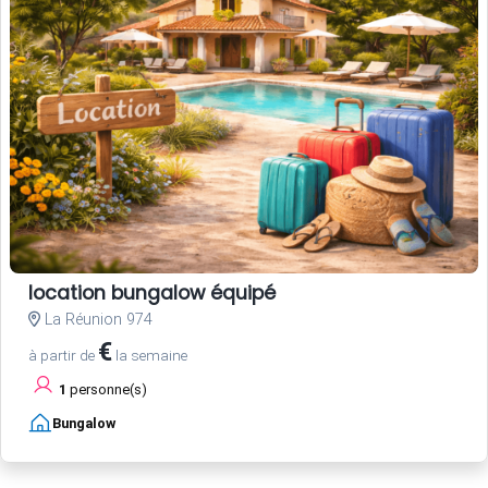
location bungalow équipé
La Réunion 974
€
à partir de
la semaine
1
personne(s)
Bungalow